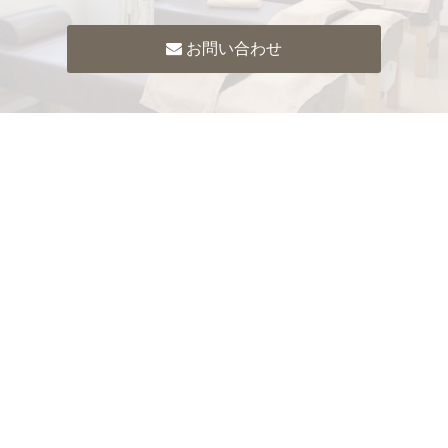
お問い合わせ