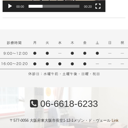
00:00
00:20
06-6618-6233
〒577-0056 大阪府東大阪市長堂1-12-1メゾン・ド・ヴェール
Link