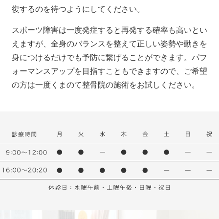
復するのを待つようにしてください。
スポーツ障害は一度発症すると再発する確率も高いとい
えますが、全身のバランスを整えて正しい姿勢や動きを
身につけるだけでも予防に繋げることができます。パフ
ォーマンスアップを目指すこともできますので、ご希望
の方は一度くまのて整骨院の施術をお試しください。