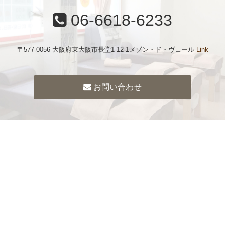
06-6618-6233
〒577-0056 大阪府東大阪市長堂1-12-1メゾン・ド・ヴェール
Link
お問い合わせ