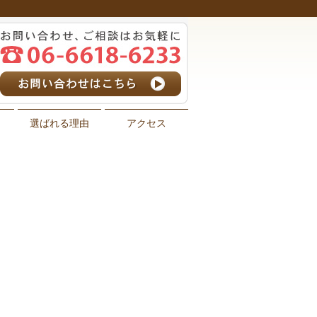
選ばれる理由
アクセス