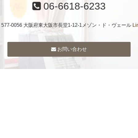
06-6618-6233
〒577-0056 大阪府東大阪市長堂1-12-1メゾン・ド・ヴェール
Li
お問い合わせ