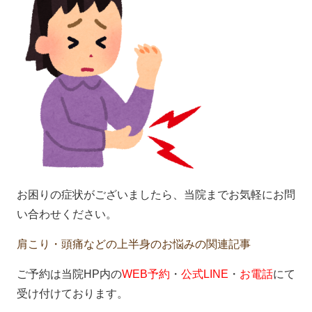
お困りの症状がございましたら、当院までお気軽にお問
い合わせください。
肩こり・頭痛などの上半身のお悩みの関連記事
ご予約は当院HP内の
WEB予約
・
公式LINE
・
お電話
にて
受け付けております。