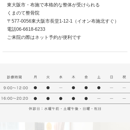
東大阪市・布施で本格的な整体が受けられる
くまのて整骨院
〒577-0056東大阪市長堂1-12-1（イオン布施北すぐ）
電話06-6618-6233
ご来院の際はネット予約が便利です