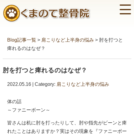
Blog記事一覧
>
肩こりなど上半身の悩み
> 肘を打つと
痺れるのはなぜ？
肘を打つと痺れるのはなぜ？
2022.05.16 | Category:
肩こりなど上半身の悩み
体の話
～ファニーボーン～
皆さんは机に肘を打ったりして、肘や指先がビーンと痺
れたことはありますか？実はその現象を『ファニーボー