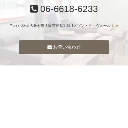
06-6618-6233
〒577-0056 大阪府東大阪市長堂1-12-1メゾン・ド・ヴェール
Link
お問い合わせ