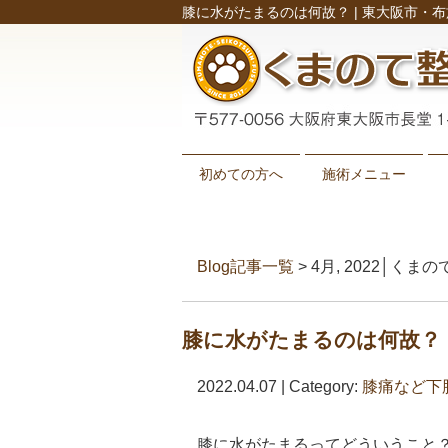
膝に水がたまるのは何故？ | 東大阪市・
初めての方へ
施術メニュー
Blog記事一覧
> 4月, 2022│
膝に水がたまるのは何故？
2022.04.07 | Category:
膝痛など下
膝に水がたまるってどういうこと