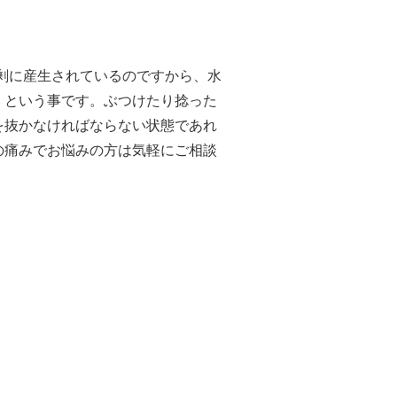
剰に産生されているのですから、水
」という事です。ぶつけたり捻った
を抜かなければならない状態であれ
の痛みでお悩みの方は気軽にご相談