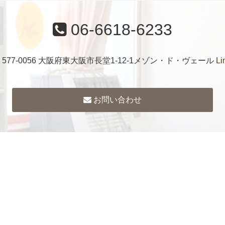
06-6618-6233
〒577-0056 大阪府東大阪市長堂1-12-1メゾン・ド・ヴェール
Li
お問い合わせ