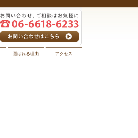
選ばれる理由
アクセス