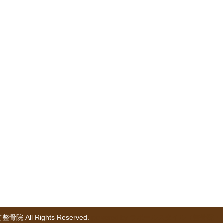
整骨院 All Rights Reserved.
powered by ラポールスタイル（整骨