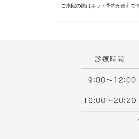
ご来院の際はネット予約が便利で